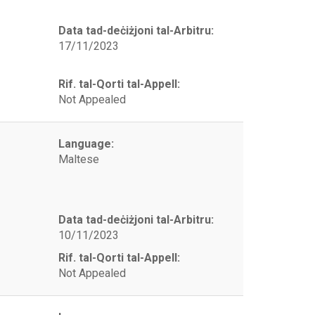
Data tad-deċiżjoni tal-Arbitru:
17/11/2023
Rif. tal-Qorti tal-Appell:
Not Appealed
Language:
Maltese
Data tad-deċiżjoni tal-Arbitru:
10/11/2023
Rif. tal-Qorti tal-Appell:
Not Appealed