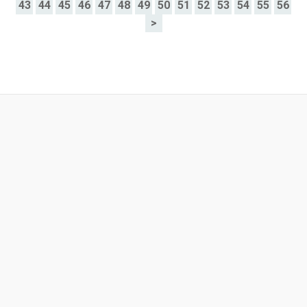
43
44
45
46
47
48
49
50
51
52
53
54
55
56
>